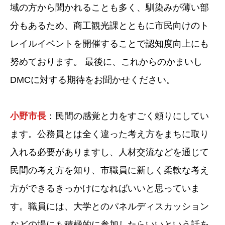
域の方から聞かれることも多く、馴染みが薄い部
分もあるため、商工観光課とともに市民向けのト
レイルイベントを開催することで認知度向上にも
努めております。 最後に、これからのかまいし
DMCに対する期待をお聞かせください。
小野市長
：民間の感覚と力をすごく頼りにしてい
ます。公務員とは全く違った考え方をまちに取り
入れる必要がありますし、人材交流などを通じて
民間の考え方を知り、市職員に新しく柔軟な考え
方ができるきっかけになればいいと思っていま
す。職員には、大学とのパネルディスカッション
などの場にも積極的に参加したらいいという話を