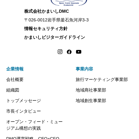
株式会社かまいしDMC
〒026-0012岩手県釜石魚河岸3-3
情報セキュリティ方針
かまいしビジターガイドライン
企業情報
事業内容
会社概要
旅行マーケティング事業部
組織図
地域商社事業部
トップメッセージ
地域創生事業部
市長インタビュー
オープン・フィード・ミュー
ジアム構想の実践
DMO運営戦略 CEO×CFO