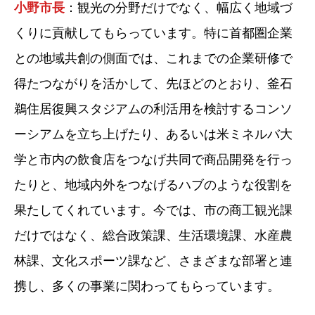
小野市長
：観光の分野だけでなく、幅広く地域づ
くりに貢献してもらっています。特に首都圏企業
との地域共創の側面では、これまでの企業研修で
得たつながりを活かして、先ほどのとおり、釜石
鵜住居復興スタジアムの利活用を検討するコンソ
ーシアムを立ち上げたり、あるいは米ミネルバ大
学と市内の飲食店をつなげ共同で商品開発を行っ
たりと、地域内外をつなげるハブのような役割を
果たしてくれています。今では、市の商工観光課
だけではなく、総合政策課、生活環境課、水産農
林課、文化スポーツ課など、さまざまな部署と連
携し、多くの事業に関わってもらっています。