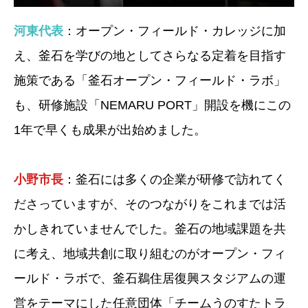
河東代表
：オープン・フィールド・カレッジに加
え、釜石を学びの地としてさらなる定着を目指す
施策である「釜石オープン・フィールド・ラボ」
も、研修施設「NEMARU PORT」開設を機にこの
1年で早くも成果が出始めました。
小野市長
：釜石には多くの企業が研修で訪れてく
ださっていますが、そのつながりをこれまでは活
かしきれていませんでした。釜石の地域課題を共
に考え、地域共創に取り組むのがオープン・フィ
ールド・ラボで、釜石鵜住居復興スタジアムの運
営をテーマにした任意団体「チームうのすたトラ