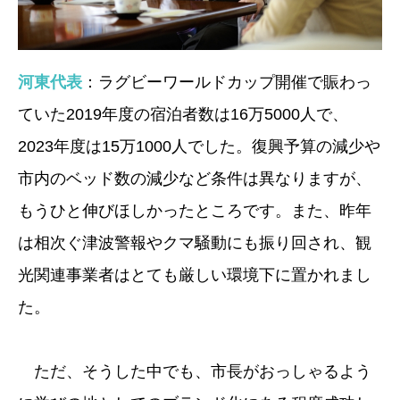
河東代表
：ラグビーワールドカップ開催で賑わっ
ていた2019年度の宿泊者数は16万5000人で、
2023年度は15万1000人でした。復興予算の減少や
市内のベッド数の減少など条件は異なりますが、
もうひと伸びほしかったところです。また、昨年
は相次ぐ津波警報やクマ騒動にも振り回され、観
光関連事業者はとても厳しい環境下に置かれまし
た。
ただ、そうした中でも、市長がおっしゃるよう