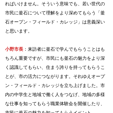
ればいけません。そういう意味でも、若い世代の
市民に釜石について理解をより深めてもらう「釜
石オープン・フィールド・カレッジ」は意義深い
と思います。
小野市長
：来訪者に釜石で学んでもらうことはも
ちろん重要ですが、市民にも釜石の魅力をより深
く認識してもらい、住まう誇りを持ってもらうこ
とが、市の活力につながります。それゆえオープ
ン・フィールド・カレッジを立ち上げました。市
内の中学生と地域で働く人をつなげ、地域の多様
な仕事を知ってもらう職業体験会を開催したり、
市民に釜石の魅力を知ってもらうイベント