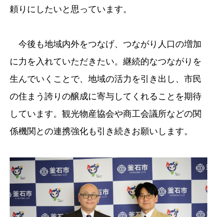
頼りにしたいと思っています。
今後も地域内外をつなげ、つながり人口の増加
に力を入れていただきたい。継続的なつながりを
生んでいくことで、地域の活力を引き出し、市民
の住まう誇りの醸成に寄与してくれることを期待
しています。観光物産協会や商工会議所などの関
係機関との連携強化も引き続きお願いします。