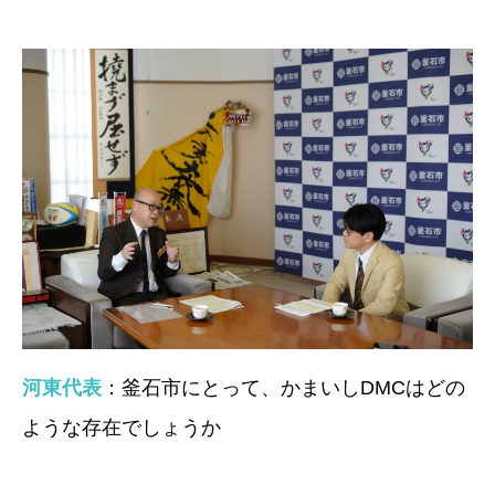
河東代表
：釜石市にとって、かまいしDMCはどの
ような存在でしょうか