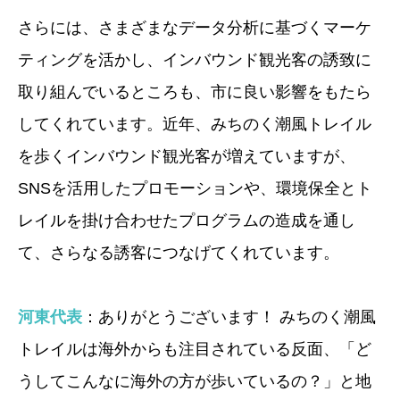
さらには、さまざまなデータ分析に基づくマーケ
ティングを活かし、インバウンド観光客の誘致に
取り組んでいるところも、市に良い影響をもたら
してくれています。近年、みちのく潮風トレイル
を歩くインバウンド観光客が増えていますが、
SNSを活用したプロモーションや、環境保全とト
レイルを掛け合わせたプログラムの造成を通し
て、さらなる誘客につなげてくれています。
河東代表
：ありがとうございます！ みちのく潮風
トレイルは海外からも注目されている反面、「ど
うしてこんなに海外の方が歩いているの？」と地