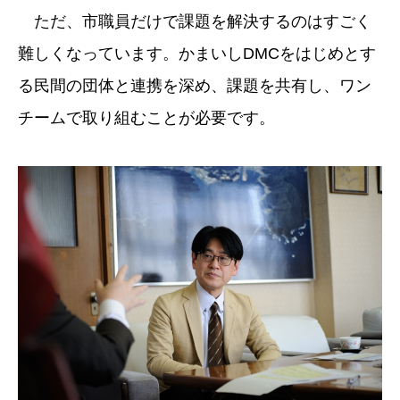
ただ、市職員だけで課題を解決するのはすごく
難しくなっています。かまいしDMCをはじめとす
る民間の団体と連携を深め、課題を共有し、ワン
チームで取り組むことが必要です。