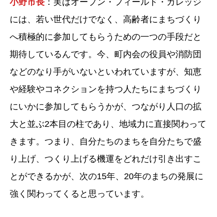
小野市長
：実はオープン・フィールド・カレッジ
には、若い世代だけでなく、高齢者にまちづくり
へ積極的に参加してもらうための一つの手段だと
期待しているんです。今、町内会の役員や消防団
などのなり手がいないといわれていますが、知恵
や経験やコネクションを持つ人たちにまちづくり
にいかに参加してもらうかが、つながり人口の拡
大と並ぶ2本目の柱であり、地域力に直接関わって
きます。つまり、自分たちのまちを自分たちで盛
り上げ、つくり上げる機運をどれだけ引き出すこ
とができるかが、次の15年、20年のまちの発展に
強く関わってくると思っています。