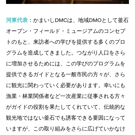
河東代表
：かまいしDMCは、地域DMOとして釜石
オープン・フィールド・ミュージアムのコンセプ
トのもと、来訪者への学びを提供する多くのプロ
グラムを造成してきました。つながり人口をさら
に増加させるためには、この学びのプログラムを
提供できるガイドとなる一般市民の方々が、さら
に観光に関わっていく必要があります。幸いにも
漁業・林業関係者など一次産業に従事される方々
がガイドの役割を果たしてくれていて、伝統的な
観光地ではない釜石でも誘客できる要因になって
いますが、この取り組みをさらに広げていかなけ