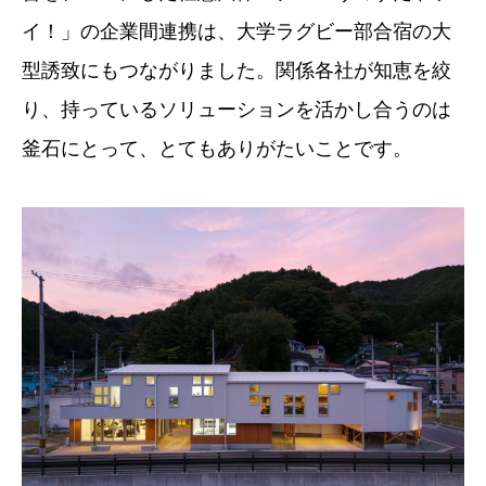
イ！」の企業間連携は、大学ラグビー部合宿の大
型誘致にもつながりました。関係各社が知恵を絞
り、持っているソリューションを活かし合うのは
釜石にとって、とてもありがたいことです。