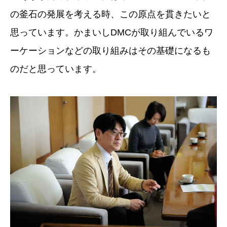
の釜石の発展を考える時、この原点を貫きたいと
思っています。かまいしDMCが取り組んでいるワ
ーケーションなどの取り組みはその基礎になるも
のだと思っています。