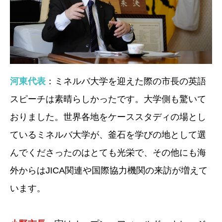
河東代表
：ミネルバ大学を迎えた際の市長の英語
スピーチは素晴らしかったです。大学側も驚いて
おりました。世界各地をケーススタディの場とし
ているミネルバ大学が、釜石を学びの地として選
んでくださったのはとても光栄で、その他にも海
外からはJICA関連や国際協力機関の来訪が増えて
います。