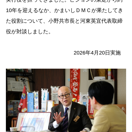
10年を迎えるなか、かまいしＤＭＣが果たしてき
た役割について、小野共市長と河東英宜代表取締
役が対談しました。
2026年4月20日実施