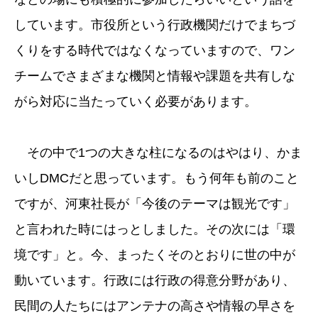
しています。市役所という行政機関だけでまちづ
くりをする時代ではなくなっていますので、ワン
チームでさまざまな機関と情報や課題を共有しな
がら対応に当たっていく必要があります。
その中で1つの大きな柱になるのはやはり、かま
いしDMCだと思っています。もう何年も前のこと
ですが、河東社長が「今後のテーマは観光です」
と言われた時にはっとしました。その次には「環
境です」と。今、まったくそのとおりに世の中が
動いています。行政には行政の得意分野があり、
民間の人たちにはアンテナの高さや情報の早さを