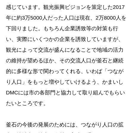
感じています。観光振興ビジョンを策定した2017
年に約3万5000人だった人口は現在、2万8000人を
下回りました。もちろん企業誘致等の対策も行
い、実際にいくつかの企業を誘致していますが、
観光によって交流が盛んになることで地域の活力
の維持が望めるほか、その交流人口が釜石と継続
的に多様な形で関わってくれる、いわば「つなが
り人口」をもっと増やしていけるよう、かまいし
DMCには市の各部門と協力して取り組んでもらい
たいところです。
釜石の今後の発展のためには、つながり人口の拡