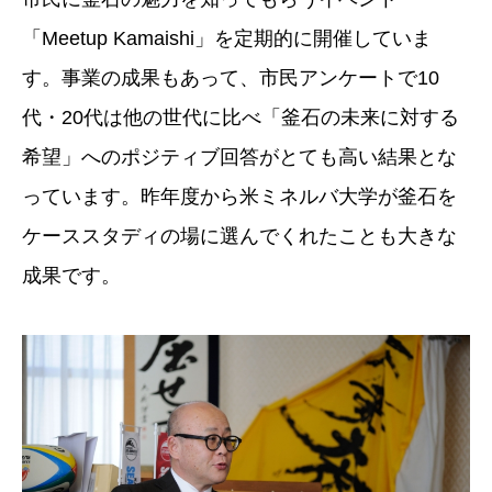
「Meetup Kamaishi」を定期的に開催していま
す。事業の成果もあって、市民アンケートで10
代・20代は他の世代に比べ「釜石の未来に対する
希望」へのポジティブ回答がとても高い結果とな
っています。昨年度から米ミネルバ大学が釜石を
ケーススタディの場に選んでくれたことも大きな
成果です。