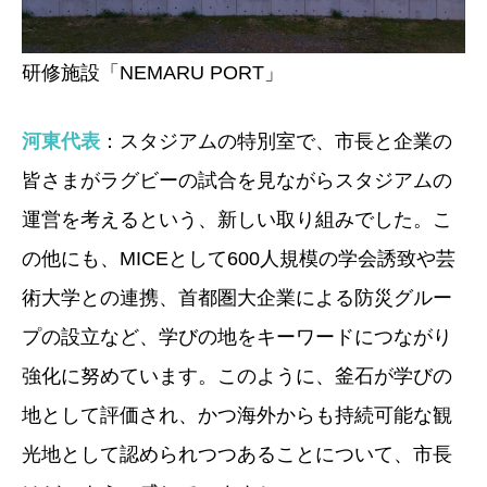
研修施設「NEMARU PORT」
河東代表
：スタジアムの特別室で、市長と企業の
皆さまがラグビーの試合を見ながらスタジアムの
運営を考えるという、新しい取り組みでした。こ
の他にも、MICEとして600人規模の学会誘致や芸
術大学との連携、首都圏大企業による防災グルー
プの設立など、学びの地をキーワードにつながり
強化に努めています。このように、釜石が学びの
地として評価され、かつ海外からも持続可能な観
光地として認められつつあることについて、市長