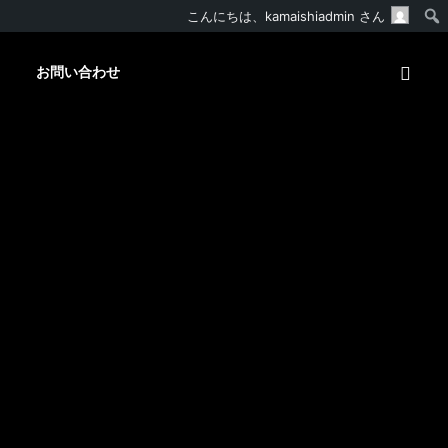
こんにちは、
kamaishiadmin
さん
お問い合わせ