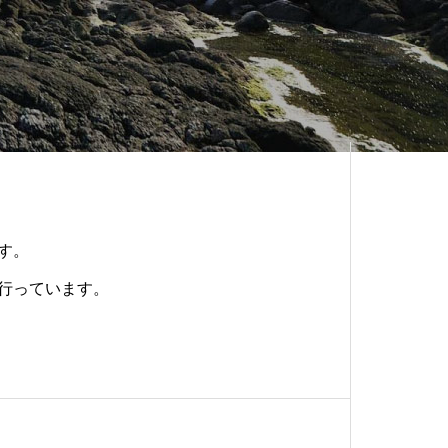
す。
行っています。