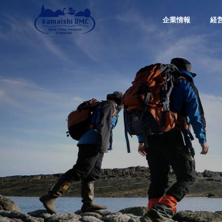
企業情報
経