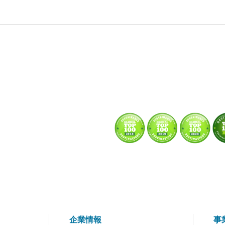
企業情報
事