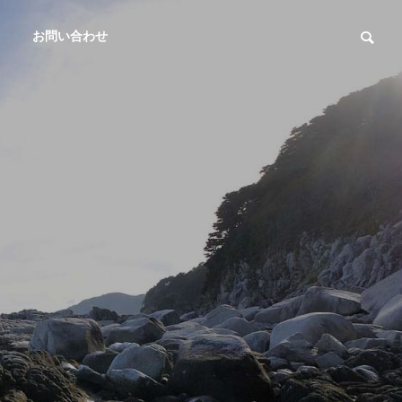
お問い合わせ