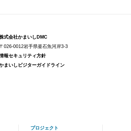
株式会社かまいしDMC
〒026-0012岩手県釜石魚河岸3-3
情報セキュリティ方針
かまいしビジターガイドライン
プロジェクト