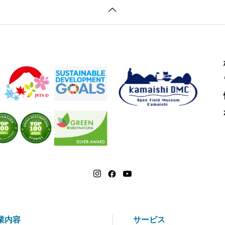
業内容
サービス