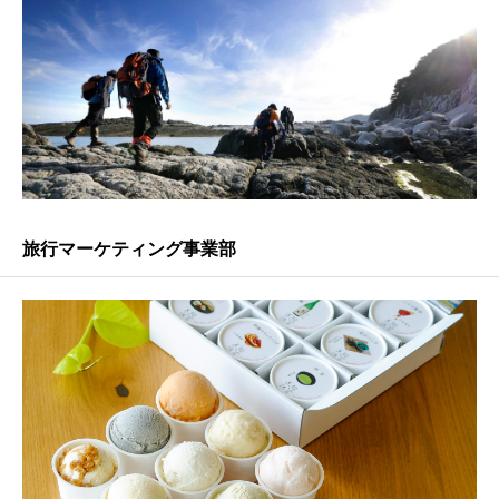
旅行マーケティング事業部