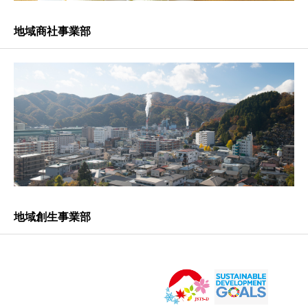
地域商社事業部
地域創生事業部