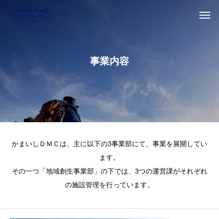
事業内容
かまいしＤＭＣは、主に以下の3事業部にて、事業を展開してい
ます。
その一つ「地域創生事業部」の下では、3つの運営課がそれぞれ
の施設管理を行っています。