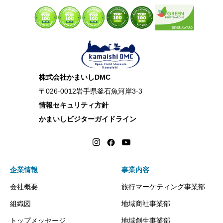
株式会社かまいしDMC
〒026-0012岩手県釜石魚河岸3-3
情報セキュリティ方針
かまいしビジターガイドライン
企業情報
事業内容
会社概要
旅行マーケティング事業部
組織図
地域商社事業部
トップメッセージ
地域創生事業部