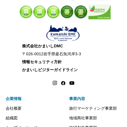
株式会社かまいしDMC
〒026-0012岩手県釜石魚河岸3-3
情報セキュリティ方針
かまいしビジターガイドライン
企業情報
事業内容
会社概要
旅行マーケティング事業部
組織図
地域商社事業部