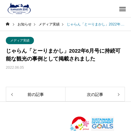
お知らせ
メディア実績
じゃらん「とーりまかし」2022年6月号に持続可能な観光の事例として掲載されました
メディア実績
じゃらん「とーりまかし」2022年6月号に持続可
能な観光の事例として掲載されました
2022.06.05
前の記事
次の記事