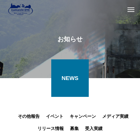
お知らせ
NEWS
その他報告
イベント
キャンペーン
メディア実績
リリース情報
募集
受入実績