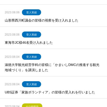
2023.08.06
受入実績
山形県西川町議会の皆様の視察を受け入れました
2023.08.06
受入実績
東海市JC様46名受け入れました
2023.08.04
受入実績
淑徳大学観光経営学科の皆様に「かまいしDMCの推進する観光
地域づくり」を講演しました
2023.08.04
受入実績
UBS証券「家族ボランティア」の皆様の受入れを行いました
2023.08.04
その他報告