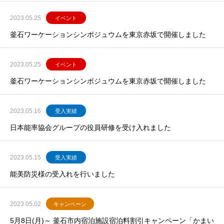
2023.05.25
イベント
釜石ワーケーションシンポジュウムを東京赤坂で開催しました
2023.05.25
イベント
釜石ワーケーションシンポジュウムを東京赤坂で開催しました
2023.05.16
受入実績
日本能率協会グループの役員研修を受け入れました
2023.05.15
受入実績
能美防災様の受入れを行いました
2023.05.02
キャンペーン
5月8日(月)～ 釜石市内宿泊施設宿泊料割引キャンペーン「かまい