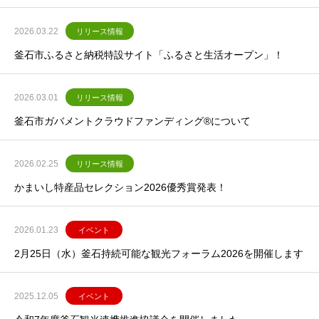
2026.03.22
リリース情報
釜石市ふるさと納税特設サイト「ふるさと生活オープン」！
2026.03.01
リリース情報
釜石市ガバメントクラウドファンディング®について
2026.02.25
リリース情報
かまいし特産品セレクション2026優秀賞発表！
2026.01.23
イベント
2月25日（水）釜石持続可能な観光フォーラム2026を開催します
2025.12.05
イベント