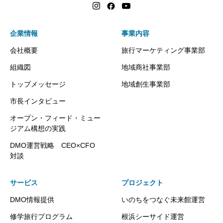
企業情報
事業内容
会社概要
旅行マーケティング事業部
組織図
地域商社事業部
トップメッセージ
地域創生事業部
市長インタビュー
オープン・フィード・ミュー
ジアム構想の実践
DMO運営戦略 CEO×CFO
対談
サービス
プロジェクト
DMO情報提供
いのちをつなぐ未来館運営
修学旅行プログラム
根浜シーサイド運営