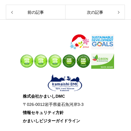
前の記事
次の記事
株式会社かまいしDMC
〒026-0012岩手県釜石魚河岸3-3
情報セキュリティ方針
かまいしビジターガイドライン