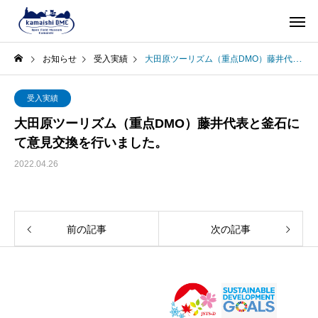
お知らせ
受入実績
大田原ツーリズム（重点DMO）藤井代表と釜石にて意見交換を行いました。
受入実績
大田原ツーリズム（重点DMO）藤井代表と釜石に
て意見交換を行いました。
2022.04.26
前の記事
次の記事