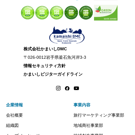
株式会社かまいしDMC
〒026-0012岩手県釜石魚河岸3-3
情報セキュリティ方針
かまいしビジターガイドライン
企業情報
事業内容
会社概要
旅行マーケティング事業部
組織図
地域商社事業部