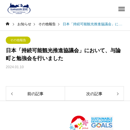
お知らせ
その他報告
日本「持続可能観光推進協議会」において、与論町と勉強会を行いました
その他報告
日本「持続可能観光推進協議会」において、与論
町と勉強会を行いました
2024.01.10
前の記事
次の記事