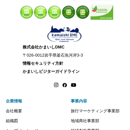
株式会社かまいしDMC
〒026-0012岩手県釜石魚河岸3-3
情報セキュリティ方針
かまいしビジターガイドライン
企業情報
事業内容
会社概要
旅行マーケティング事業部
組織図
地域商社事業部