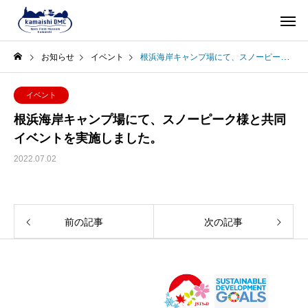
お知らせ
イベント
根浜海岸キャンプ場にて、スノーピーク様と共同イベントを実施しました。
イベント
根浜海岸キャンプ場にて、スノーピーク様と共同
イベントを実施しました。
2022.07.02
前の記事
次の記事