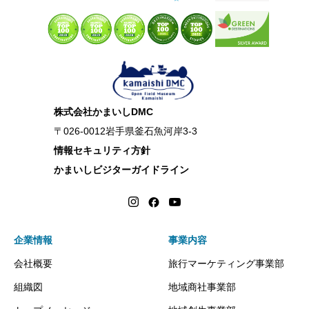
株式会社かまいしDMC
〒026-0012岩手県釜石魚河岸3-3
情報セキュリティ方針
かまいしビジターガイドライン
企業情報
事業内容
会社概要
旅行マーケティング事業部
組織図
地域商社事業部