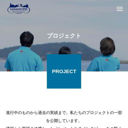
プロジェクト
PROJECT
進行中のものから過去の実績まで。私たちのプロジェクトの一部
を公開しています。