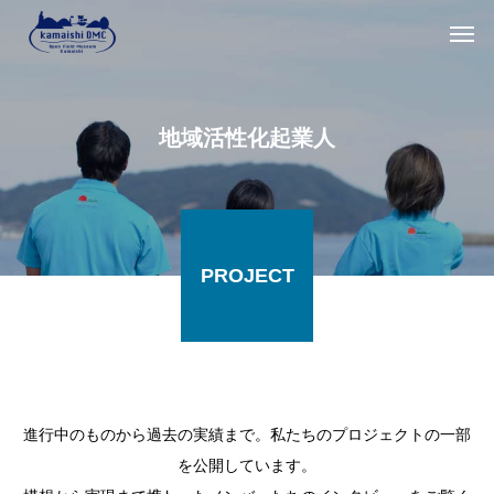
地域活性化起業人
PROJECT
進行中のものから過去の実績まで。私たちのプロジェクトの一部
を公開しています。