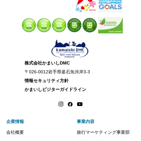
株式会社かまいしDMC
〒026-0012岩手県釜石魚河岸3-3
情報セキュリティ方針
かまいしビジターガイドライン
企業情報
事業内容
会社概要
旅行マーケティング事業部