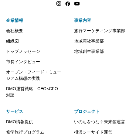
企業情報
事業内容
会社概要
旅行マーケティング事業部
組織図
地域商社事業部
トップメッセージ
地域創生事業部
市長インタビュー
オープン・フィード・ミュー
ジアム構想の実践
DMO運営戦略 CEO×CFO
対談
サービス
プロジェクト
DMO情報提供
いのちをつなぐ未来館運営
修学旅行プログラム
根浜シーサイド運営