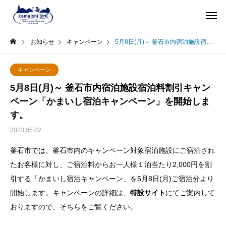
お知らせ
キャンペーン
5月8日(月)～ 釜石市内宿泊施設宿泊料割引キャンペーン「かまいし宿泊キャンペーン」を開始します。
キャンペーン
5月8日(月)～ 釜石市内宿泊施設宿泊料割引キャン
ペーン「かまいし宿泊キャンペーン」を開始しま
す。
2023.05.02
釜石市では、釜石市内のキャンペーン対象宿泊施設にご宿泊され
たお客様に対し、ご宿泊料からお一人様１泊当たり2,000円を割
引する「かまいし宿泊キャンペーン」を5月8日(月)ご宿泊分より
開始します。キャンペーンの詳細は、
特設サイト
にてご案内して
おりますので、そちらをご覧ください。