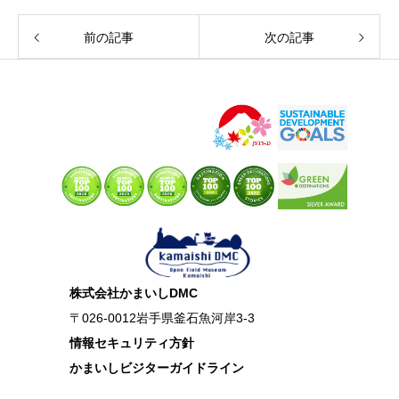
前の記事
次の記事
株式会社かまいしDMC
〒026-0012岩手県釜石魚河岸3-3
情報セキュリティ方針
かまいしビジターガイドライン