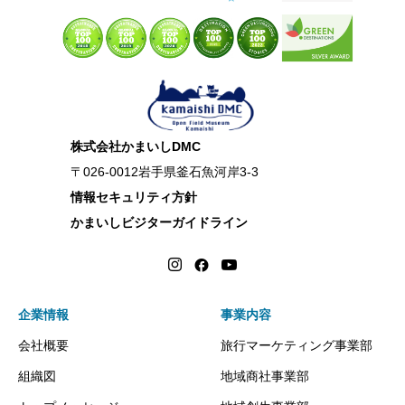
株式会社かまいしDMC
〒026-0012岩手県釜石魚河岸3-3
情報セキュリティ方針
かまいしビジターガイドライン
企業情報
事業内容
会社概要
旅行マーケティング事業部
組織図
地域商社事業部