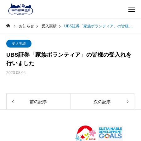
お知らせ
受入実績
UBS証券「家族ボランティア」の皆様の受入れを行いました
受入実績
UBS証券「家族ボランティア」の皆様の受入れを
行いました
2023.08.04
前の記事
次の記事