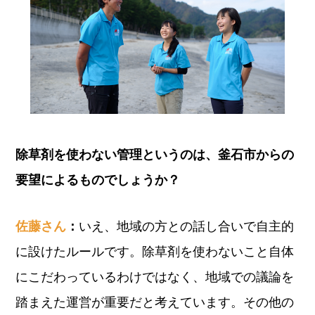
除草剤を使わない管理というのは、釜石市からの
要望によるものでしょうか？
佐藤さん
：
いえ、地域の方との話し合いで自主的
に設けたルールです。除草剤を使わないこと自体
にこだわっているわけではなく、地域での議論を
踏まえた運営が重要だと考えています。その他の