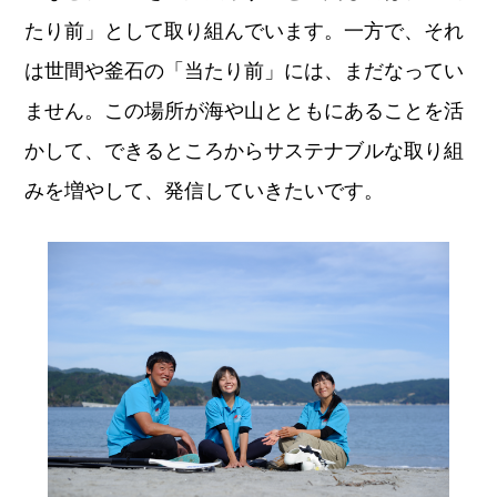
たり前」として取り組んでいます。一方で、それ
は世間や釜石の「当たり前」には、まだなってい
ません。この場所が海や山とともにあることを活
かして、できるところからサステナブルな取り組
みを増やして、発信していきたいです。