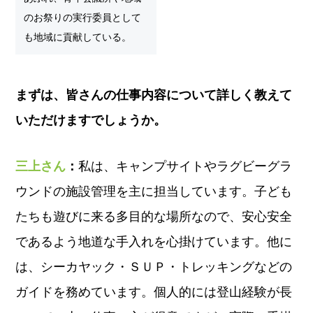
のお祭りの実行委員として
も地域に貢献している。
まずは、皆さんの仕事内容について詳しく教えて
いただけますでしょうか。
三上さん
：
私は、キャンプサイトやラグビーグラ
ウンドの施設管理を主に担当しています。子ども
たちも遊びに来る多目的な場所なので、安心安全
であるよう地道な手入れを心掛けています。他に
は、シーカヤック・ＳＵＰ・トレッキングなどの
ガイドを務めています。個人的には登山経験が長