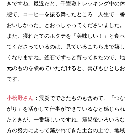
きですね。最近だと、千畳敷トレッキング中の休
憩で、コーヒーを振る舞ったところ「人生で一番
おいしかった」とおっしゃってくださいました。
また、獲れたてのホタテを「美味しい！」と食べ
てくださっているのは、見ているこちらまで嬉し
くなりますね。釜石でずっと育ってきたので、地
元のものを褒めていただけると、喜びもひとしお
です。
小松野さん
：
震災でできたものも含めて、「つな
がり」を活かして仕事ができているなと感じられ
たときが、一番嬉しいですね。震災後いろいろな
方の努力によって築かれてきた土台の上で、地域