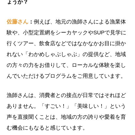
ょうか？
佐藤さん
：
例えば、地元の漁師さんによる漁業体
験や、小型定置網をシーカヤックやSUPで見学に
行くツアー、飲食店などではなかなかお目に掛か
れない「わかめしゃぶしゃぶ」の提供など、地域
の方々の力をお借りして、ローカルな体験を楽し
んでいただけるプログラムをご用意しています。
漁師さんは、消費者との接点が日常ではそれほど
ありません。「すごい！」「美味しい！」という
声を直接聞くことは、地域の方の誇りや愛着を育
む機会にもなると感じています。