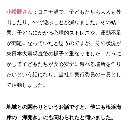
小松野さん
：
コロナ渦で、子どもたちも大人も外
出したり、外で遊ぶことが減りました。その結
果、子どもにかかる心理的ストレスや、運動不足
が問題になっていたと思うのですが、その状況が
東日本大震災直後の様子と重なりました。どうに
かして子どもたちが安心安全に遊べる場所を作り
たいという話になり、当社も実行委員の一員とし
て活動しました。
地域との関わりというお話ですと、他にも根浜海
岸の「海開き」にも関わられたと伺いました。