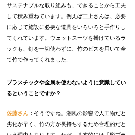
サステナブルな取り組みも、できることから工夫
して積み重ねています。例えば三上さんは、必要
に応じて施設に必要な道具をいろいろと手作りし
てくれています。ウェットスーツを掛けているラ
ックも、釘を一切使わずに、竹のビスを用いて全
て竹で作ってくれました。
プラスチックや金属を使わないように意識してい
るということですか？
佐藤さん
：
そうですね。潮風の影響で人工物だと
劣化が早く、竹の方が長持ちするため合理的だと
いう理由もあります。ただ、基本的には「脱プラ