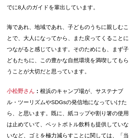
でに8人のガイドを輩出しています。
海であれ、地域であれ、子どものうちに親しむこ
とで、大人になってから、また戻ってくることに
つながると感じています。そのためにも、まず子
どもたちに、この豊かな自然環境を満喫してもら
うことが大切だと思っています。
小松野さん
：
根浜のキャンプ場が、サステナブ
ル・ツーリズムやSDGsの発信地になっていけた
ら、と思います。既に、紙コップや割り箸の使用
は止めていて、ペットボトル飲料も提供していな
いなど、ゴミを極力減らすことに関しては、「当