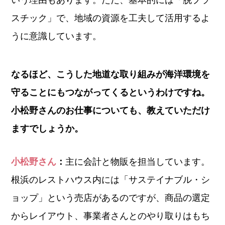
スチック」で、地域の資源を工夫して活用するよ
うに意識しています。
なるほど、こうした地道な取り組みが海洋環境を
守ることにもつながってくるというわけですね。
小松野さんのお仕事についても、教えていただけ
ますでしょうか。
小松野さん
：
主に会計と物販を担当しています。
根浜のレストハウス内には「サステイナブル・シ
ョップ」という売店があるのですが、商品の選定
からレイアウト、事業者さんとのやり取りはもち