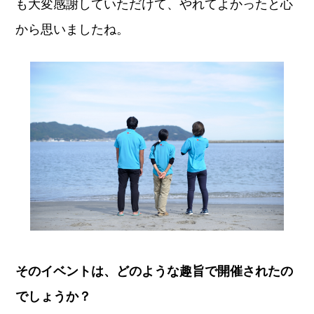
も大変感謝していただけて、やれてよかったと心
から思いましたね。
そのイベントは、どのような趣旨で開催されたの
でしょうか？