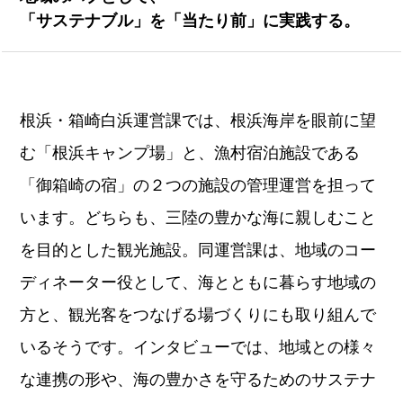
「サステナブル」を「当たり前」に実践する。
根浜・箱崎白浜運営課では、根浜海岸を眼前に望
む「根浜キャンプ場」と、漁村宿泊施設である
「御箱崎の宿」の２つの施設の管理運営を担って
います。どちらも、三陸の豊かな海に親しむこと
を目的とした観光施設。同運営課は、地域のコー
ディネーター役として、海とともに暮らす地域の
方と、観光客をつなげる場づくりにも取り組んで
いるそうです。インタビューでは、地域との様々
な連携の形や、海の豊かさを守るためのサステナ