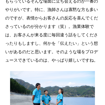
もらっているそんな場面に立ち会えるのが一番の
やりがいです。特に、漁師さんは寡黙な方も多い
のですが、表情からお客さんの反応を喜んでくだ
さっているのが分かります（笑）。漁業体験で
は、お客さんが来る度に毎回違う話をしてくださ
ったりもしますし、何かを「伝えたい」という想
いがあるのだと思います。そのような場をプロデ
ュースできているのは、やっぱり嬉しいですね。