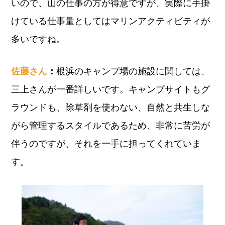
いので、山の仕事の方が得意ですが、実際に手掛
けている仕事量としてはマリンアクティビティが
多いですね。
佐藤さん
：
根浜のキャンプ場の施設に関しては、
三上さんが一番詳しいです。キャンプサイトもグ
ラウンドも、除草剤を使わない、自然と共生しな
がら管理するスタイルであるため、非常に苦労が
伴うのですが、それを一手に担ってくれていま
す。