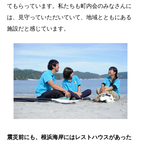
てもらっています。私たちも町内会のみなさんに
は、見守っていただいていて、地域とともにある
施設だと感じています。
震災前にも、根浜海岸にはレストハウスがあった