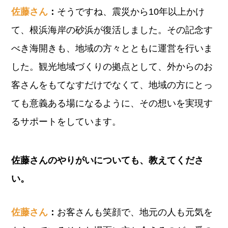
佐藤さん
：
そうですね、震災から10年以上かけ
て、根浜海岸の砂浜が復活しました。その記念す
べき海開きも、地域の方々とともに運営を行いま
した。観光地域づくりの拠点として、外からのお
客さんをもてなすだけでなくて、地域の方にとっ
ても意義ある場になるように、その想いを実現す
るサポートをしています。
佐藤さんのやりがいについても、教えてくださ
い。
佐藤さん
：
お客さんも笑顔で、地元の人も元気を