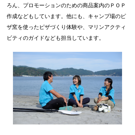
ろん、プロモーションのための商品案内のＰＯＰ
作成などもしています。他にも、キャンプ場のピ
ザ窯を使ったピザづくり体験や、マリンアクティ
ビティのガイドなども担当しています。