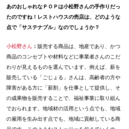
あのおしゃれなＰＯＰは小松野さんの手作りだっ
たのですね！レストハウスの売店は、どのような
点で「サステナブル」なのでしょうか？
小松野さん
：
販売する商品は、地産であり、かつ
商品のコンセプトや材料などに事業者さんのこだ
わりが見えるものを選んでいます。例えば、薪を
販売している「ごじょる」さんは、高齢者の方や
障害がある方に「薪割」を仕事として提供し、そ
の成果物を販売することで、福祉事業に取り組ん
でおられます。地域材の活用という点でも、地域
の雇用を生み出す点でも、地域に貢献している商