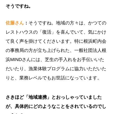
そうですね。
佐藤さん
：
そうですね。地域の方々は、かつての
レストハウスの「復活」を喜んでいて、気にかけ
て良く声を掛けてくださいます。特に根浜町内会
の事務局の方が立ち上げられた、一般社団法人根
浜MINDさんには、芝生の手入れをお手伝いいた
だいたり、漁業体験プログラムに協力いただいた
りと、業務レベルでもお世話になっています。
さきほど「地域連携」とおっしゃっていました
が、具体的にどのようなことをされているのでし