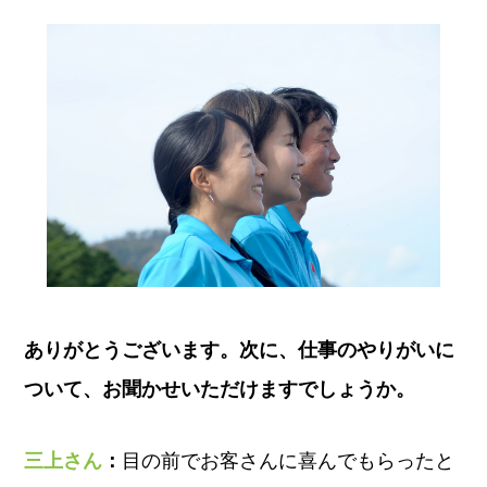
ありがとうございます。次に、仕事のやりがいに
ついて、お聞かせいただけますでしょうか。
三上さん
：
目の前でお客さんに喜んでもらったと