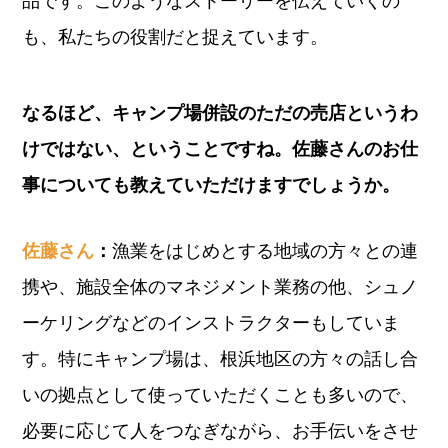
品です。このようなストーリーを伝えていくの
も、私たちの役割だと捉えています。
なるほど、キャンプ場併設のただの売店というわ
けではない、ということですね。佐藤さんのお仕
事についても教えていただけますでしょうか。
佐藤さん
：
漁業をはじめとする地域の方々との連
携や、施設全体のマネジメント業務の他、シュノ
ーケリングなどのインストラクターもしていま
す。特にキャンプ場は、根浜地区の方々の話し合
いの拠点として使っていただくことも多いので、
必要に応じて人をつなぎながら、お手伝いをさせ