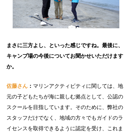
まさに三方よし、といった感じですね。最後に、
キャンプ場の今後についてお聞かせいただけます
か。
佐藤さん
：
マリンアクティビティに関しては、地
元の子どもたちが海に親しむ拠点として、公認の
スクールを目指しています。そのために、弊社の
スタッフだけでなく、地域の方々でもガイドのラ
イセンスを取得できるように認定を受け、これま