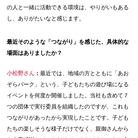
の人と一緒に活動できる環境は、やりがいもある
し、ありがたいなと感じます。
最近そのような「つながり」を感じた、具体的な
場面はありましたか？
小松野さん
：
最近では、地域の方とともに「あお
ぞらパーク」という、子どもたちの遊び場になる
イベントを何度か開催しました。当社も含めて７
つの団体で実行委員を組織したのですが、これも
つながりがあったから実現したことです。子ども
たちの楽しそうな様子だけでなく、親御さんから