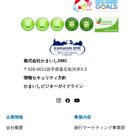
株式会社かまいしDMC
〒026-0012岩手県釜石魚河岸3-3
情報セキュリティ方針
かまいしビジターガイドライン
企業情報
事業内容
会社概要
旅行マーケティング事業部