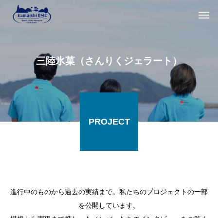
三陸氷菓（さんりくジェラート）
PROJECT
進行中のものから過去の実績まで。私たちのプロジェクトの一部
を公開しています。