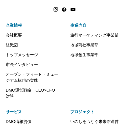
企業情報
事業内容
会社概要
旅行マーケティング事業部
組織図
地域商社事業部
トップメッセージ
地域創生事業部
市長インタビュー
オープン・フィード・ミュー
ジアム構想の実践
DMO運営戦略 CEO×CFO
対談
サービス
プロジェクト
DMO情報提供
いのちをつなぐ未来館運営