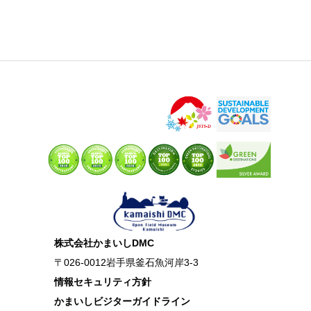
株式会社かまいしDMC
〒026-0012岩手県釜石魚河岸3-3
情報セキュリティ方針
かまいしビジターガイドライン