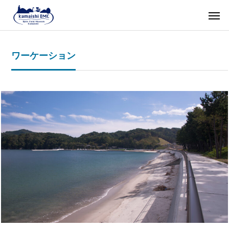
ワーケーション