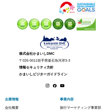
株式会社かまいしDMC
〒026-0012岩手県釜石魚河岸3-3
情報セキュリティ方針
かまいしビジターガイドライン
企業情報
事業内容
会社概要
旅行マーケティング事業部