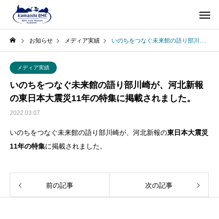
お知らせ
メディア実績
いのちをつなぐ未来館の語り部川崎が、河北新報の東日本大震災11年の特集に掲載されました。
メディア実績
いのちをつなぐ未来館の語り部川崎が、河北新報
の東日本大震災11年の特集に掲載されました。
2022.03.07
いのちをつなぐ未来館の語り部川崎が、河北新報の
東日本大震災
11年の特集
に掲載されました。
前の記事
次の記事