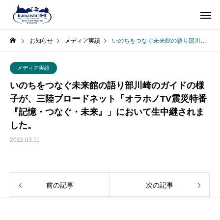
お知らせ
メディア実績
いのちをつなぐ未来館の語り部川崎のガイドの様子が、三陸ブロードネット「オラホノTV震災特番『記憶・つなぐ・未来』」において生中継されました。
メディア実績
いのちをつなぐ未来館の語り部川崎のガイドの様
子が、三陸ブロードネット「オラホノTV震災特番
『記憶・つなぐ・未来』」において生中継されま
した。
2022.03.11
前の記事
次の記事