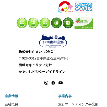
株式会社かまいしDMC
〒026-0012岩手県釜石魚河岸3-3
情報セキュリティ方針
かまいしビジターガイドライン
企業情報
事業内容
会社概要
旅行マーケティング事業部