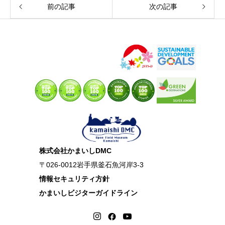
前の記事
次の記事
株式会社かまいしDMC
〒026-0012岩手県釜石魚河岸3-3
情報セキュリティ方針
かまいしビジターガイドライン