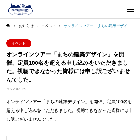
お知らせ
イベント
オンラインツアー「まちの建築デザイン」を開催、定員100名を超える申し込みをいただきました。視聴できなかった皆様には申し訳ございませんでした。
イベント
オンラインツアー「まちの建築デザイン」を開
催、定員100名を超える申し込みをいただきまし
た。視聴できなかった皆様には申し訳ございませ
んでした。
2022.02.15
オンラインツアー「まちの建築デザイン」を開催、定員100名を
超える申し込みをいただきました。視聴できなかった皆様には申
し訳ございませんでした。