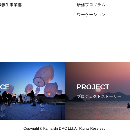
域創生事業部
研修プログラム
ワーケーション
ICE
PROJECT
プロジェクトストーリー
Copyright © Kamaishi DMC Ltd. All Rights Reserved.