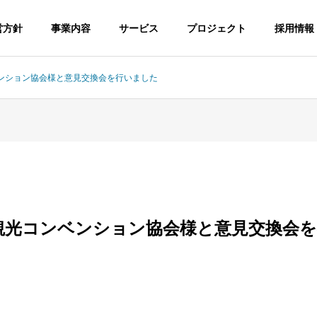
営方針
事業内容
サービス
プロジェクト
採用情報
ンション協会様と意見交換会を行いました
観光コンベンション協会様と意見交換会