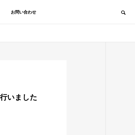
お問い合わせ
を行いました