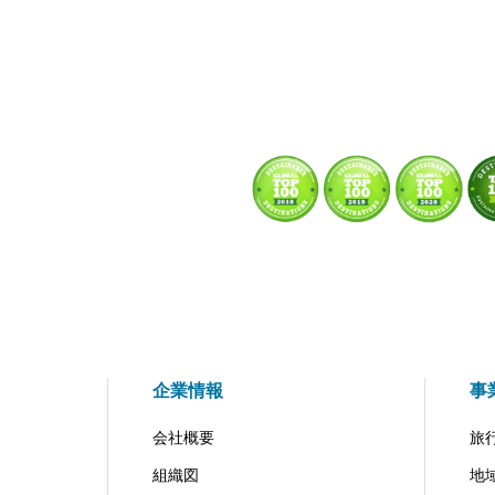
企業情報
事
会社概要
旅
組織図
地