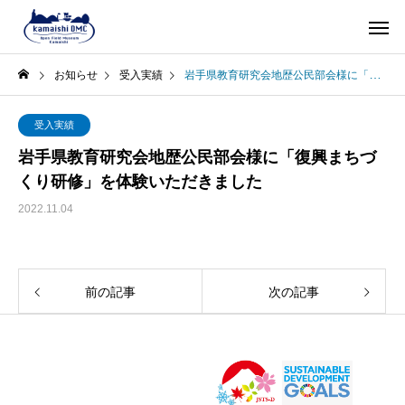
お知らせ
受入実績
岩手県教育研究会地歴公民部会様に「復興まちづくり研修」を体験いただきました
受入実績
岩手県教育研究会地歴公民部会様に「復興まちづ
くり研修」を体験いただきました
2022.11.04
前の記事
次の記事