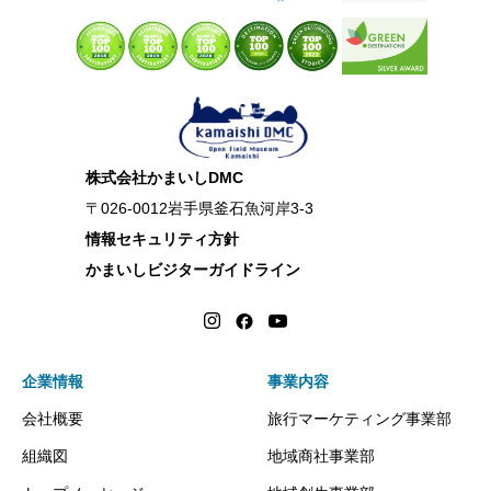
株式会社かまいしDMC
〒026-0012岩手県釜石魚河岸3-3
情報セキュリティ方針
かまいしビジターガイドライン
企業情報
事業内容
会社概要
旅行マーケティング事業部
組織図
地域商社事業部