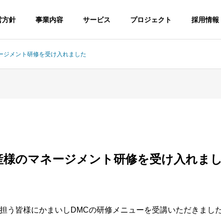
営方針
事業内容
サービス
プロジェクト
採用情報
ージメント研修を受け入れました
産様のマネージメント研修を受け入れま
担う皆様にかまいしDMCの研修メニューを受講いただきまし