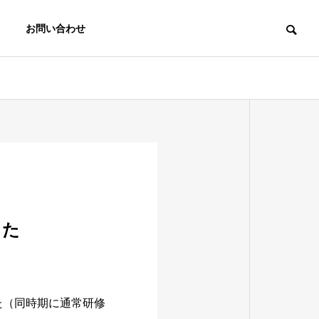
お問い合わせ
した
た（同時期に通常研修