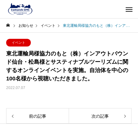
お知らせ
イベント
東北運輸局様協力のもと（株）インアウトバウンド仙台・松島様とサスティナブルツーリズムに関するオンラインイベントを実施。自治体を中心の100名様から視聴いただきました。
イベント
東北運輸局様協力のもと（株）インアウトバウン
ド仙台・松島様とサスティナブルツーリズムに関
するオンラインイベントを実施。自治体を中心の
100名様から視聴いただきました。
2022.07.07
前の記事
次の記事