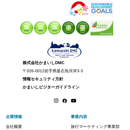
株式会社かまいしDMC
〒026-0012岩手県釜石魚河岸3-3
情報セキュリティ方針
かまいしビジターガイドライン
企業情報
事業内容
会社概要
旅行マーケティング事業部