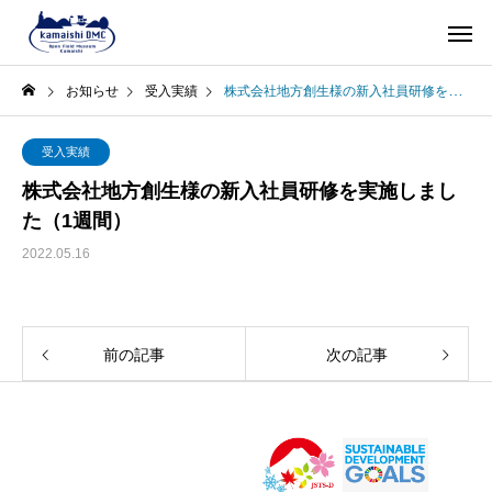
お知らせ
受入実績
株式会社地方創生様の新入社員研修を実施しました（1週間）
受入実績
株式会社地方創生様の新入社員研修を実施しまし
た（1週間）
2022.05.16
前の記事
次の記事