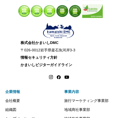
株式会社かまいしDMC
〒026-0012岩手県釜石魚河岸3-3
情報セキュリティ方針
かまいしビジターガイドライン
企業情報
事業内容
会社概要
旅行マーケティング事業部
組織図
地域商社事業部