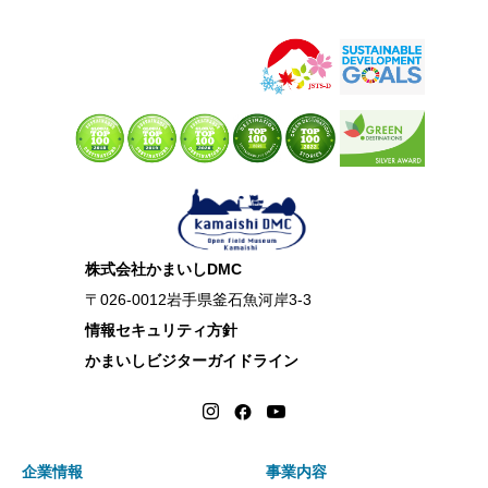
株式会社かまいしDMC
〒026-0012岩手県釜石魚河岸3-3
情報セキュリティ方針
かまいしビジターガイドライン
企業情報
事業内容