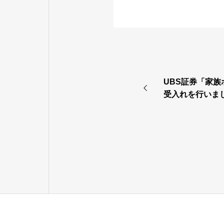
UBS証券「家
受入れを行いま