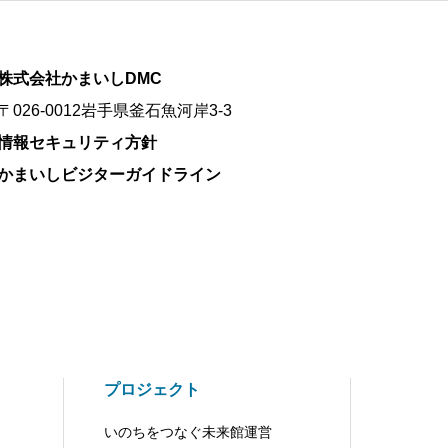
株式会社かまいしDMC
〒026-0012岩手県釜石魚河岸3-3
情報セキュリティ方針
かまいしビジターガイドライン
プロジェクト
いのちをつなぐ未来館運営