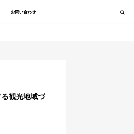
お問い合わせ
する観光地域づ