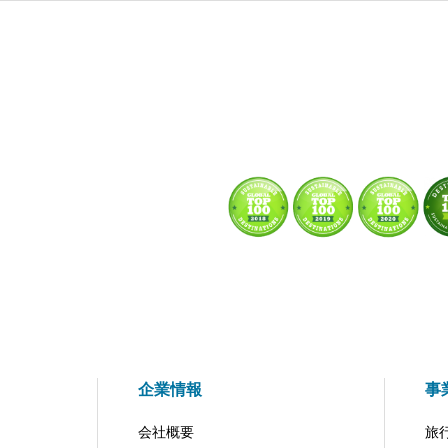
企業情報
事
会社概要
旅