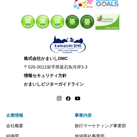
株式会社かまいしDMC
〒026-0012岩手県釜石魚河岸3-3
情報セキュリティ方針
かまいしビジターガイドライン
企業情報
事業内容
会社概要
旅行マーケティング事業部
組織図
地域商社事業部