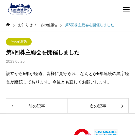
お知らせ
その他報告
第5回株主総会を開催しました
その他報告
第5回株主総会を開催しました
2023.05.25
設立から5年が経過。皆様に見守られ、なんとか5年連続の黒字経
営が継続しております。今後とも宜しくお願いします。
前の記事
次の記事