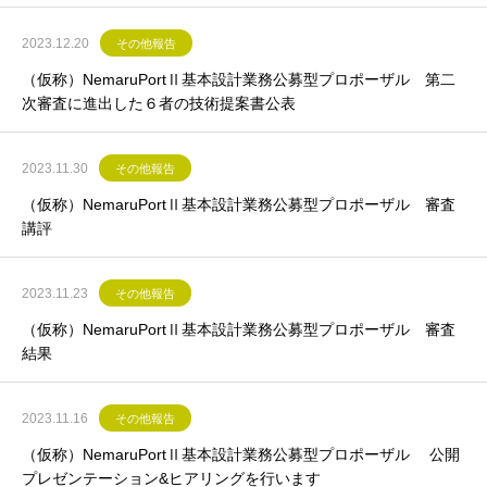
2023.12.20
その他報告
（仮称）NemaruPortⅡ基本設計業務公募型プロポーザル 第二
次審査に進出した６者の技術提案書公表
2023.11.30
その他報告
（仮称）NemaruPortⅡ基本設計業務公募型プロポーザル 審査
講評
2023.11.23
その他報告
（仮称）NemaruPortⅡ基本設計業務公募型プロポーザル 審査
結果
2023.11.16
その他報告
（仮称）NemaruPortⅡ基本設計業務公募型プロポーザル 公開
プレゼンテーション&ヒアリングを行います