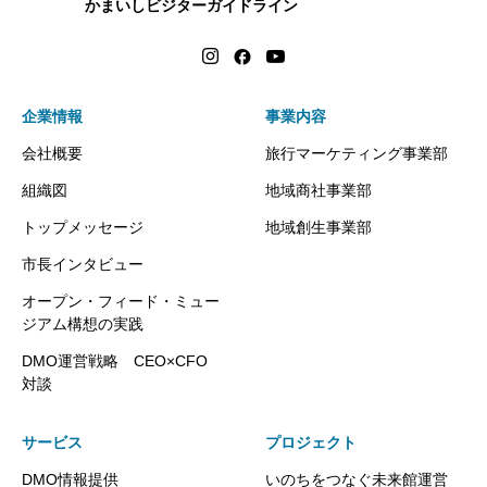
かまいしビジターガイドライン
企業情報
事業内容
会社概要
旅行マーケティング事業部
組織図
地域商社事業部
トップメッセージ
地域創生事業部
市長インタビュー
オープン・フィード・ミュー
ジアム構想の実践
DMO運営戦略 CEO×CFO
対談
サービス
プロジェクト
DMO情報提供
いのちをつなぐ未来館運営