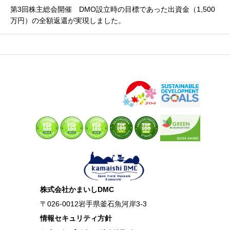
第3回株主総会開催 DMO設立時の目標であった出資金（1,500
万円）の全額返還が実現しました。
株式会社かまいしDMC
〒026-0012岩手県釜石魚河岸3-3
情報セキュリティ方針