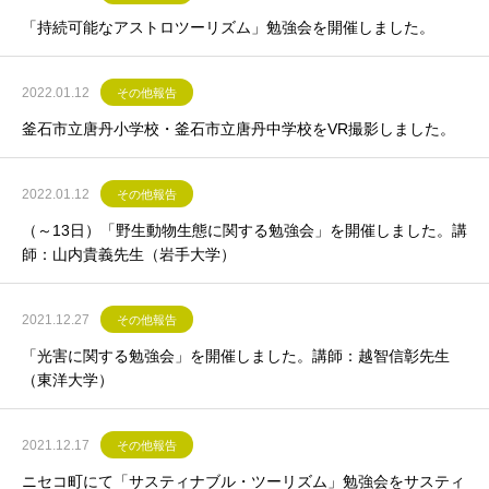
「持続可能なアストロツーリズム」勉強会を開催しました。
2022.01.12
その他報告
釜石市立唐丹小学校・釜石市立唐丹中学校をVR撮影しました。
2022.01.12
その他報告
（～13日）「野生動物生態に関する勉強会」を開催しました。講
師：山内貴義先生（岩手大学）
2021.12.27
その他報告
「光害に関する勉強会」を開催しました。講師：越智信彰先生
（東洋大学）
2021.12.17
その他報告
ニセコ町にて「サスティナブル・ツーリズム」勉強会をサスティ