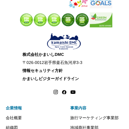
株式会社かまいしDMC
〒026-0012岩手県釜石魚河岸3-3
情報セキュリティ方針
かまいしビジターガイドライン
企業情報
事業内容
会社概要
旅行マーケティング事業部
組織図
地域商社事業部