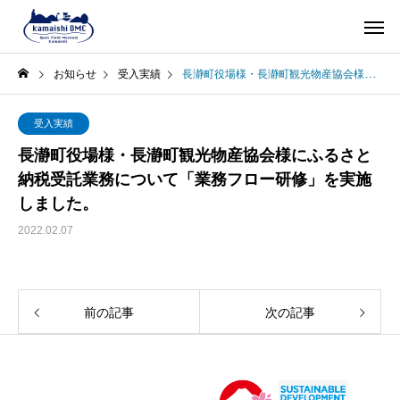
お知らせ
受入実績
長瀞町役場様・長瀞町観光物産協会様にふるさと納税受託業務について「業務フロー研修」を実施しました。
受入実績
長瀞町役場様・長瀞町観光物産協会様にふるさと
納税受託業務について「業務フロー研修」を実施
しました。
2022.02.07
前の記事
次の記事