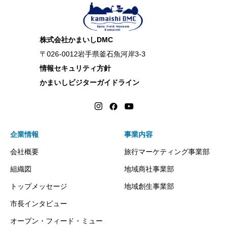
株式会社かまいしDMC
〒026-0012岩手県釜石魚河岸3-3
情報セキュリティ方針
かまいしビジターガイドライン
企業情報
事業内容
会社概要
旅行マーケティング事業部
組織図
地域商社事業部
トップメッセージ
地域創生事業部
市長インタビュー
オープン・フィード・ミュー