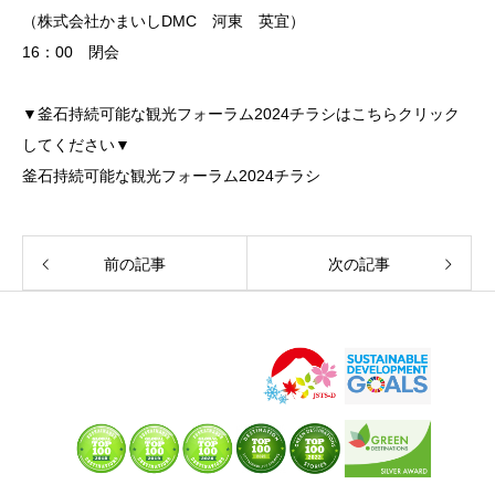
（株式会社かまいしDMC 河東 英宜）
16：00 閉会
▼釜石持続可能な観光フォーラム2024チラシはこちらクリック
してください▼
釜石持続可能な観光フォーラム2024チラシ
前の記事
次の記事