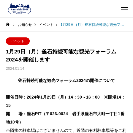
お知らせ
イベント
1月29日（月）釜石持続可能な観光フォーラム2024を開催します
イベント
1月29日（月）釜石持続可能な観光フォーラム
2024を開催します
2024.01.14
釜石持続可能な観光フォーラム2024の開催について
開催日時：2024年1月29日（月）14：30～16：00
※開場14：
15
開 場：釜石PIT（〒026-0024 岩手県釜石市大町一丁目1番
地10号）
※隣接の駐車場はございませんので、近隣の有料駐車場等をご利