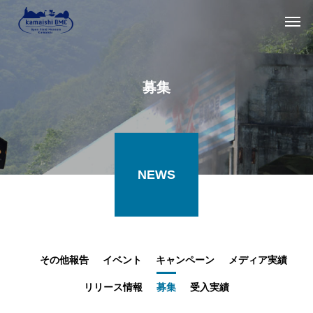
募集
NEWS
その他報告
イベント
キャンペーン
メディア実績
リリース情報
募集
受入実績