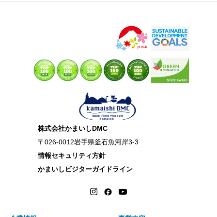
株式会社かまいしDMC
〒026-0012岩手県釜石魚河岸3-3
情報セキュリティ方針
かまいしビジターガイドライン