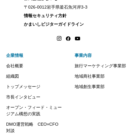
〒026-0012岩手県釜石魚河岸3-3
情報セキュリティ方針
かまいしビジターガイドライン
企業情報
事業内容
会社概要
旅行マーケティング事業部
組織図
地域商社事業部
トップメッセージ
地域創生事業部
市長インタビュー
オープン・フィード・ミュー
ジアム構想の実践
DMO運営戦略 CEO×CFO
対談