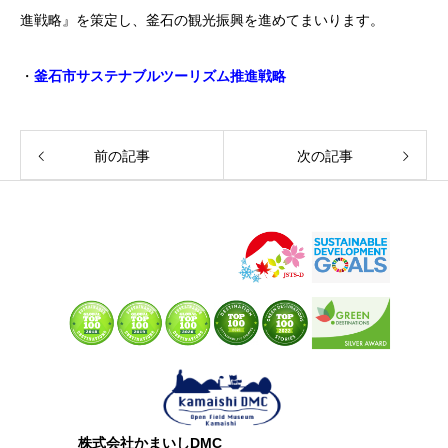
進戦略』を策定し、釜石の観光振興を進めてまいります。
・
釜石市サステナブルツーリズム推進戦略
前の記事
次の記事
株式会社かまいしDMC