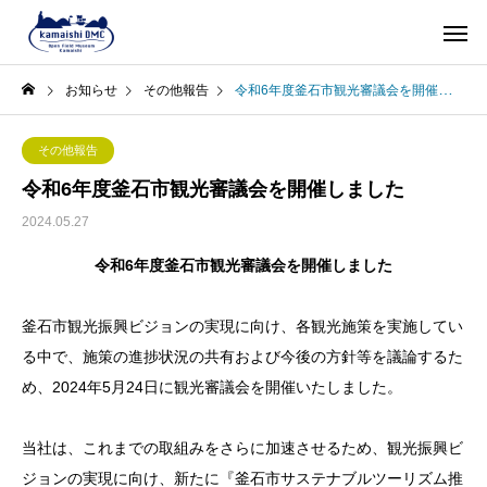
お知らせ
その他報告
令和6年度釜石市観光審議会を開催しました
その他報告
令和6年度釜石市観光審議会を開催しました
2024.05.27
令和6年度釜石市観光審議会を開催しました
釜石市観光振興ビジョンの実現に向け、各観光施策を実施してい
る中で、施策の進捗状況の共有および今後の方針等を議論するた
め、2024年5月24日に観光審議会を開催いたしました。
当社は、これまでの取組みをさらに加速させるため、観光振興ビ
ジョンの実現に向け、新たに『釜石市サステナブルツーリズム推