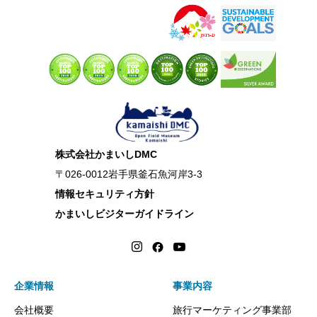
株式会社かまいしDMC
〒026-0012岩手県釜石魚河岸3-3
情報セキュリティ方針
かまいしビジターガイドライン
企業情報
事業内容
会社概要
旅行マーケティング事業部