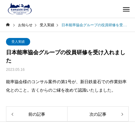
お知らせ
受入実績
日本能率協会グループの役員研修を受け入れました
受入実績
日本能率協会グループの役員研修を受け入れまし
た
2023.05.16
能率協会様のコンサル案件の第1号が、新日鉄釜石での作業効率
化とのこと。古くからのご縁を改めて認識いたしました。
前の記事
次の記事