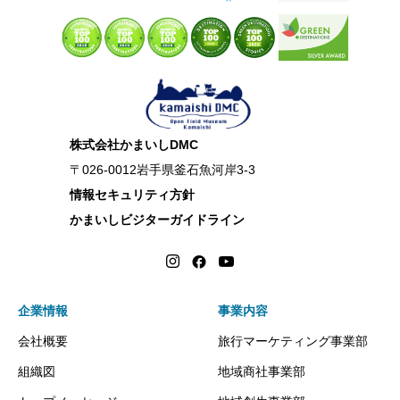
株式会社かまいしDMC
〒026-0012岩手県釜石魚河岸3-3
情報セキュリティ方針
かまいしビジターガイドライン
企業情報
事業内容
会社概要
旅行マーケティング事業部
組織図
地域商社事業部