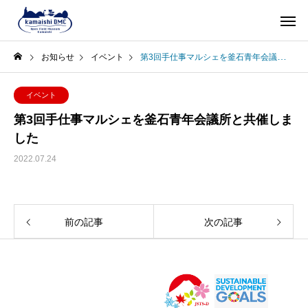
お知らせ
イベント
第3回手仕事マルシェを釜石青年会議所と共催しました
イベント
第3回手仕事マルシェを釜石青年会議所と共催しま
した
2022.07.24
前の記事
次の記事