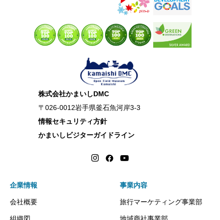
株式会社かまいしDMC
〒026-0012岩手県釜石魚河岸3-3
情報セキュリティ方針
かまいしビジターガイドライン
企業情報
事業内容
会社概要
旅行マーケティング事業部
組織図
地域商社事業部