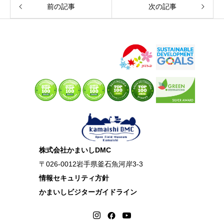
前の記事
次の記事
株式会社かまいしDMC
〒026-0012岩手県釜石魚河岸3-3
情報セキュリティ方針
かまいしビジターガイドライン