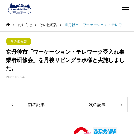
お知らせ
その他報告
京丹後市「ワーケーション・テレワーク受入れ事業者研修会」を丹後リビングラボ様と実施しました。
その他報告
京丹後市「ワーケーション・テレワーク受入れ事
業者研修会」を丹後リビングラボ様と実施しまし
た。
2022.02.24
前の記事
次の記事