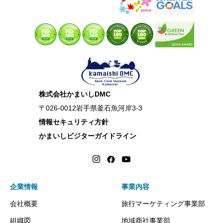
株式会社かまいしDMC
〒026-0012岩手県釜石魚河岸3-3
情報セキュリティ方針
かまいしビジターガイドライン
企業情報
事業内容
会社概要
旅行マーケティング事業部
組織図
地域商社事業部