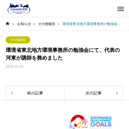
お知らせ
その他報告
環境省東北地方環境事務所の勉強会にて、代表の河東が講師を務めました
その他報告
環境省東北地方環境事務所の勉強会にて、代表の
河東が講師を務めました
2022.11.10
前の記事
次の記事