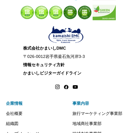
株式会社かまいしDMC
〒026-0012岩手県釜石魚河岸3-3
情報セキュリティ方針
かまいしビジターガイドライン
企業情報
事業内容
会社概要
旅行マーケティング事業部
組織図
地域商社事業部