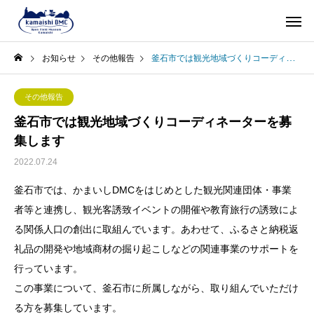
お知らせ
その他報告
釜石市では観光地域づくりコーディネーターを募集します
その他報告
釜石市では観光地域づくりコーディネーターを募
集します
2022.07.24
釜石市では、かまいしDMCをはじめとした観光関連団体・事業
者等と連携し、観光客誘致イベントの開催や教育旅行の誘致によ
る関係人口の創出に取組んでいます。あわせて、ふるさと納税返
礼品の開発や地域商材の掘り起こしなどの関連事業のサポートを
行っています。
この事業について、釜石市に所属しながら、取り組んでいただけ
る方を募集しています。