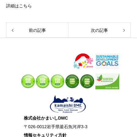
詳細は
こちら
前の記事
次の記事
株式会社かまいしDMC
〒026-0012岩手県釜石魚河岸3-3
情報セキュリティ方針