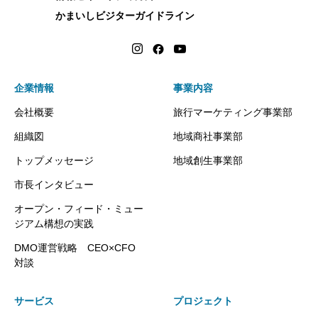
かまいしビジターガイドライン
企業情報
事業内容
会社概要
旅行マーケティング事業部
組織図
地域商社事業部
トップメッセージ
地域創生事業部
市長インタビュー
オープン・フィード・ミュー
ジアム構想の実践
DMO運営戦略 CEO×CFO
対談
サービス
プロジェクト