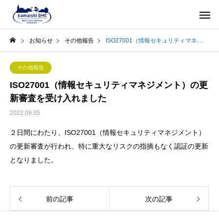
お知らせ
その他報告
ISO27001（情報セキュリティマネジメント）の更新審査を受け入れました
その他報告
ISO27001（情報セキュリティマネジメント）の更
新審査を受け入れました
2022.09.05
２日間にわたり、ISO27001（情報セキュリティマネジメント）
の更新審査が行われ、特に重大なリスクの指摘もなく認証の更新
となりました。
前の記事
次の記事