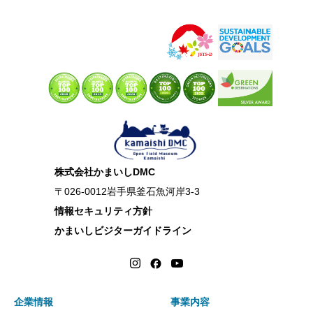
株式会社かまいしDMC
〒026-0012岩手県釜石魚河岸3-3
情報セキュリティ方針
かまいしビジターガイドライン
企業情報
事業内容