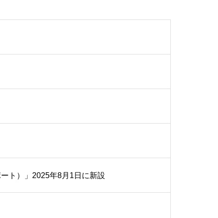
ート）」2025年8月1日に新設