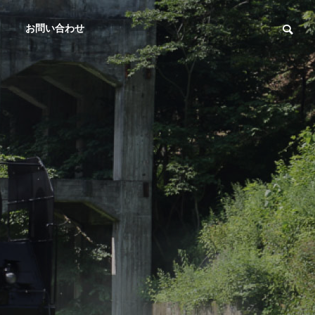
お問い合わせ