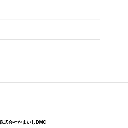
株式会社かまいしDMC