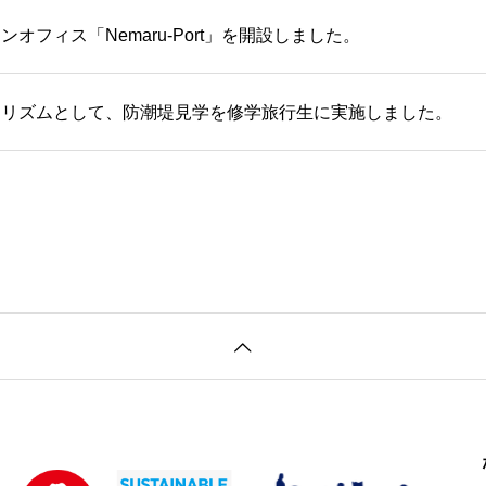
オフィス「Nemaru-Port」を開設しました。
ーリズムとして、防潮堤見学を修学旅行生に実施しました。