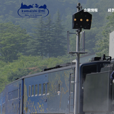
企業情報
経