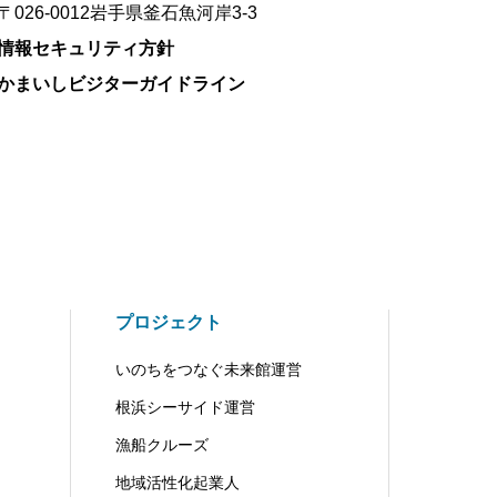
〒026-0012岩手県釜石魚河岸3-3
情報セキュリティ方針
かまいしビジターガイドライン
プロジェクト
いのちをつなぐ未来館運営
根浜シーサイド運営
漁船クルーズ
地域活性化起業人