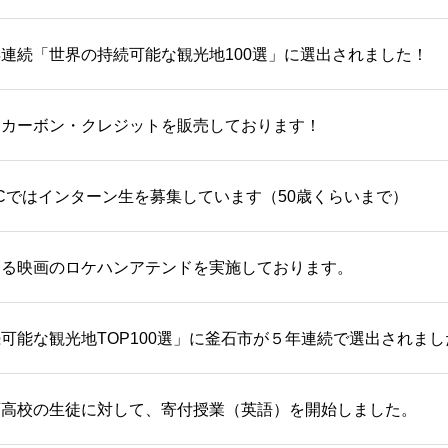
連続「世界の持続可能な観光地100選」に選出されました！
ーカーボン・クレジットを販売しております！
Cではインターン生を募集しています（50歳くらいまで）
する映画のロケハンアテンドを実施しております。
可能な観光地TOP100選」に釜石市が５年連続で選出されまし
石高校の生徒に対して、寄付授業（英語）を開始しました。