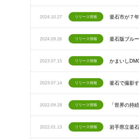
釜石市が７年
2024.10.27
リリース情報
釜石版ブル
2024.09.26
リリース情報
かまいしDM
2023.07.15
リリース情報
釜石で撮影
2023.07.14
リリース情報
「世界の持続
2022.09.28
リリース情報
岩手県立釜
2022.01.13
リリース情報