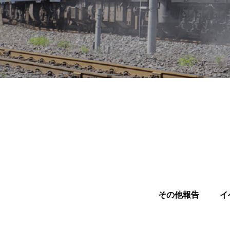
その他報告
イ