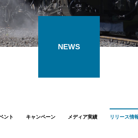
NEWS
ベント
キャンペーン
メディア実績
リリース情