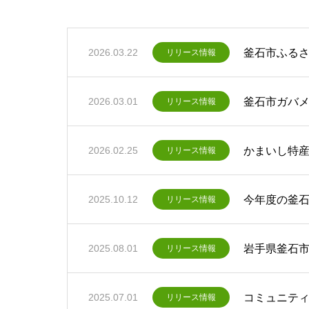
釜石市ふる
2026.03.22
リリース情報
釜石市ガバメ
2026.03.01
リリース情報
かまいし特産
2026.02.25
リリース情報
今年度の釜
2025.10.12
リリース情報
岩手県釜石市
2025.08.01
リリース情報
コミュニティ
2025.07.01
リリース情報