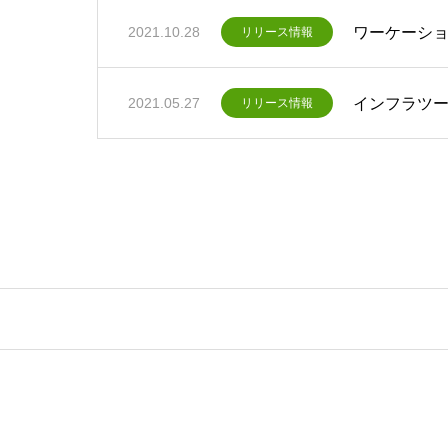
ワーケーション
2021.10.28
リリース情報
インフラツ
2021.05.27
リリース情報